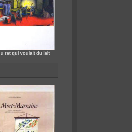
u rat qui voulait du lait