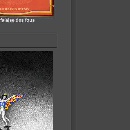
falaise des fous