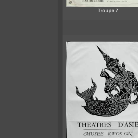
Troupe Z