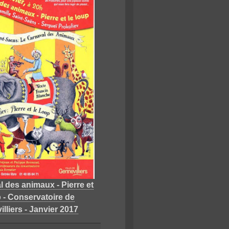
 des animaux - Pierre et
p - Conservatoire de
lliers - Janvier 2017