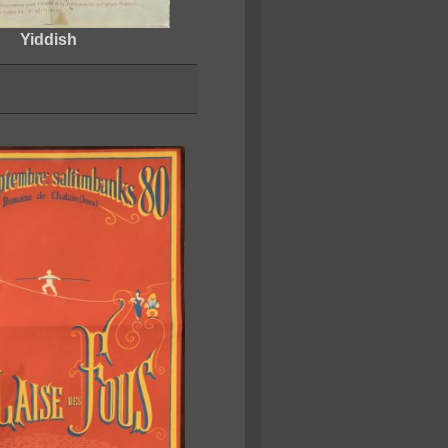
Yiddish