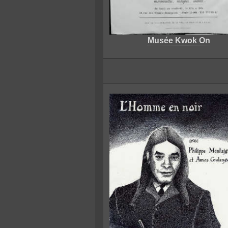
Musée Kwok On