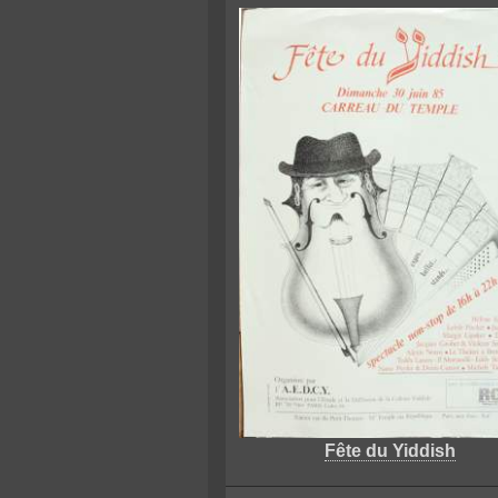
Fête du Yiddish