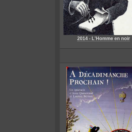
2014 - L'Homme en noir