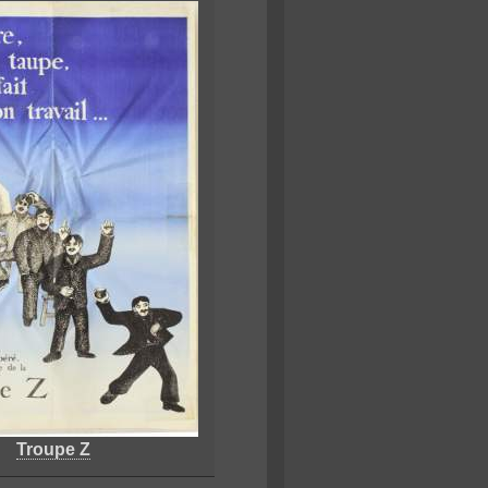
Troupe Z