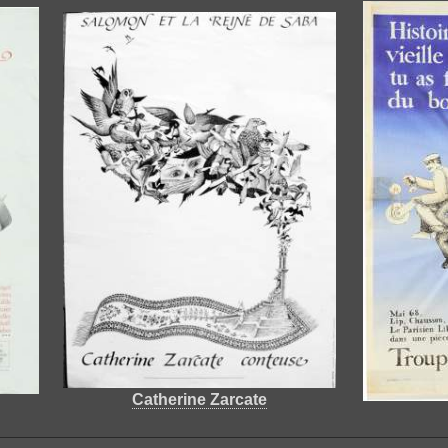
Catherine Zarcate