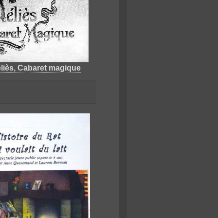
éliès, Cabaret magique