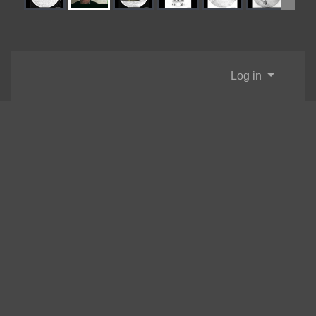
Log in