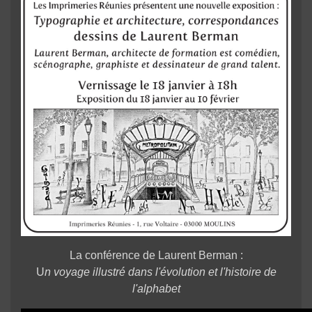
La conférence de Laurent Berman :
U
n voyage illustré dans l'évolution et l'histoire de
l'alphabet