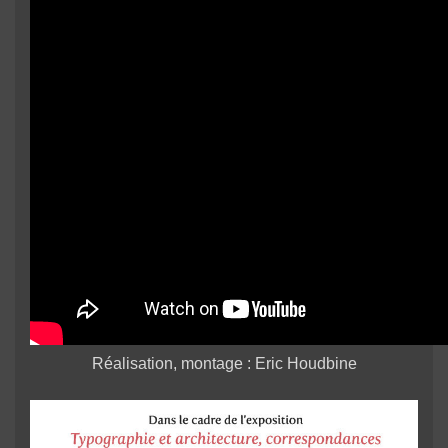
Réalisation, montage : Eric Houdbine