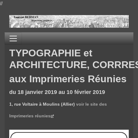
//
TYPOGRAPHIE et
ARCHITECTURE, CORRR
aux Imprimeries Réunies
du 18 janvier 2019 au 10 février 2019
1, rue Voltaire à Moulins (Allier)
voir le site des
Imprimeries réunies