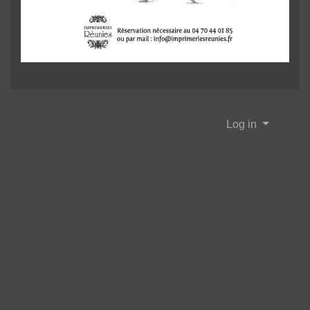
Log in