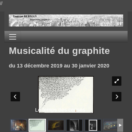
//
Musicalité du graphite
du 13 décembre 2019 au 30 janvier 2020
Le temps des cerises