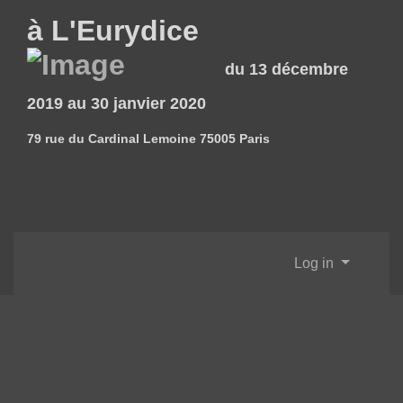
à L'Eurydice
du 13 décembre
2019 au 30 janvier 2020
79 rue du Cardinal Lemoine 75005 Paris
Log in