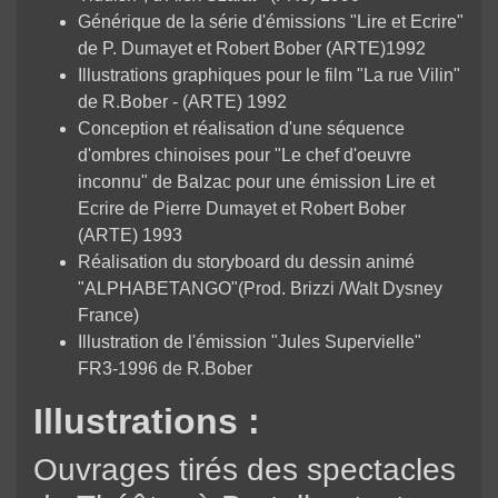
Générique de la série d'émissions "Lire et Ecrire"
de P. Dumayet et Robert Bober (ARTE)1992
Illustrations graphiques pour le film "La rue Vilin"
de R.Bober - (ARTE) 1992
Conception et réalisation d'une séquence
d'ombres chinoises pour "Le chef d'oeuvre
inconnu" de Balzac pour une émission Lire et
Ecrire de Pierre Dumayet et Robert Bober
(ARTE) 1993
Réalisation du storyboard du dessin animé
"ALPHABETANGO"(Prod. Brizzi /Walt Dysney
France)
Illustration de l'émission "Jules Supervielle"
FR3-1996 de R.Bober
Illustrations :
Ouvrages tirés des spectacles