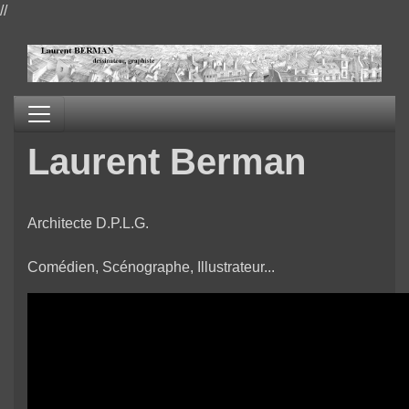
//
Laurent Berman
Architecte D.P.L.G.
Comédien, Scénographe, Illustrateur...