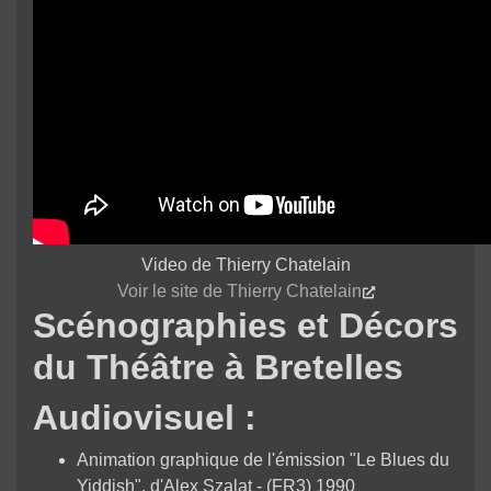
Video de Thierry Chatelain
Voir le site de Thierry Chatelain
Scénographies et Décors
du Théâtre à Bretelles
Audiovisuel :
Animation graphique de l'émission "Le Blues du
Yiddish", d'Alex Szalat - (FR3) 1990