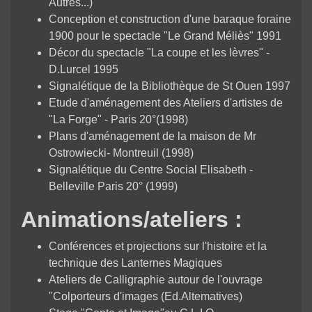
Autres...)
Conception et construction d'une baraque foraine
1900 pour le spectacle "Le Grand Méliès" 1991
Décor du spectacle "La coupe et les lèvres" -
D.Lurcel 1995
Signalétique de la Bibliothèque de St Ouen 1997
Etude d'aménagement des Ateliers d'artistes de
"La Forge" - Paris 20°(1998)
Plans d'aménagement de la maison de Mr
Ostrowiecki- Montreuil (1998)
Signalétique du Centre Social Elisabeth -
Belleville Paris 20° (1999)
Animations/ateliers :
Conférences et projections sur l'histoire et la
technique des Lanternes Magiques
Ateliers de Calligraphie autour de l'ouvrage
"Colporteurs d'images (Ed.Altematives)