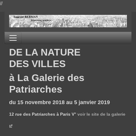
//
DE LA NATURE
DES VILLES
à La Galerie des
Patriarches
du 15 novembre 2018 au 5 janvier 2019
12 rue des Patriarches à Paris V°
voir le site de la galerie