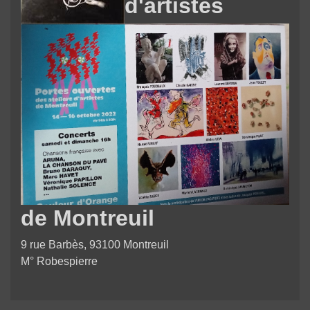
d'artistes
de Montreuil
9 rue Barbès, 93100 Montreuil
M° Robespierre