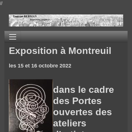
//
Exposition à Montreuil
les 15 et 16 octobre 2022
dans le cadre
des Portes
ouvertes des
ateliers